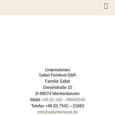
Unternehmen
Safari Feinkost GbR
Familie Safari
Dieselstraße 10
D-88074 Meckenbeuren
Mobil
+49 (0) 160 – 96649346
Telefax +49 (0) 7542 – 21682
info@safarifeinkost.de