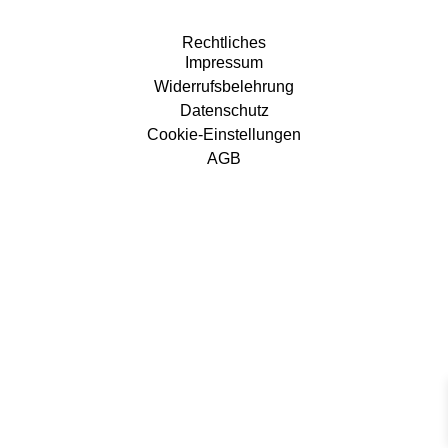
Rechtliches
Impressum
Widerrufsbelehrung
Datenschutz
Cookie-Einstellungen
AGB