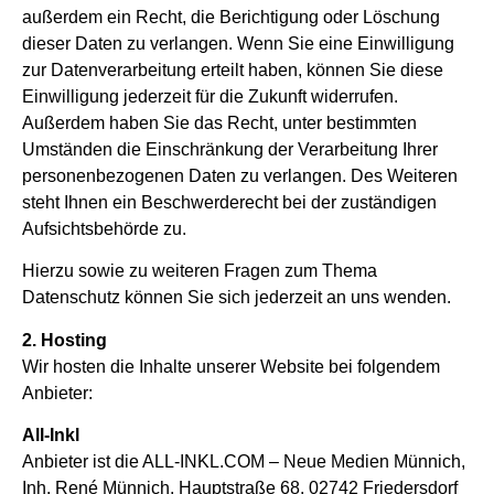
außerdem ein Recht, die Berichtigung oder Löschung
dieser Daten zu verlangen. Wenn Sie eine Einwilligung
zur Datenverarbeitung erteilt haben, können Sie diese
Einwilligung jederzeit für die Zukunft widerrufen.
Außerdem haben Sie das Recht, unter bestimmten
Umständen die Einschränkung der Verarbeitung Ihrer
personenbezogenen Daten zu verlangen. Des Weiteren
steht Ihnen ein Beschwerderecht bei der zuständigen
Aufsichtsbehörde zu.
Hierzu sowie zu weiteren Fragen zum Thema
Datenschutz können Sie sich jederzeit an uns wenden.
2. Hosting
Wir hosten die Inhalte unserer Website bei folgendem
Anbieter:
All-Inkl
Anbieter ist die ALL-INKL.COM – Neue Medien Münnich,
Inh. René Münnich, Hauptstraße 68, 02742 Friedersdorf