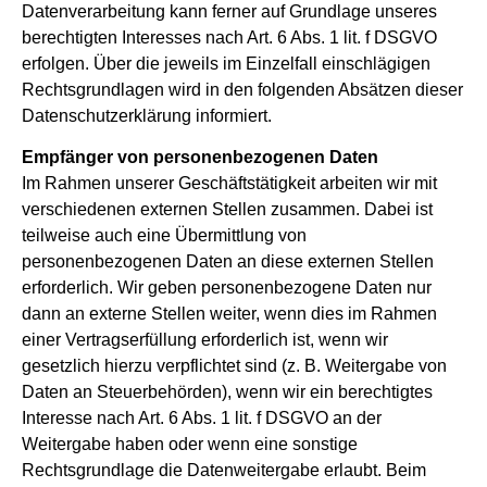
Datenverarbeitung kann ferner auf Grundlage unseres
berechtigten Interesses nach Art. 6 Abs. 1 lit. f DSGVO
erfolgen. Über die jeweils im Einzelfall einschlägigen
Rechtsgrundlagen wird in den folgenden Absätzen dieser
Datenschutzerklärung informiert.
Empfänger von personenbezogenen Daten
Im Rahmen unserer Geschäftstätigkeit arbeiten wir mit
verschiedenen externen Stellen zusammen. Dabei ist
teilweise auch eine Übermittlung von
personenbezogenen Daten an diese externen Stellen
erforderlich. Wir geben personenbezogene Daten nur
dann an externe Stellen weiter, wenn dies im Rahmen
einer Vertragserfüllung erforderlich ist, wenn wir
gesetzlich hierzu verpflichtet sind (z. B. Weitergabe von
Daten an Steuerbehörden), wenn wir ein berechtigtes
Interesse nach Art. 6 Abs. 1 lit. f DSGVO an der
Weitergabe haben oder wenn eine sonstige
Rechtsgrundlage die Datenweitergabe erlaubt. Beim