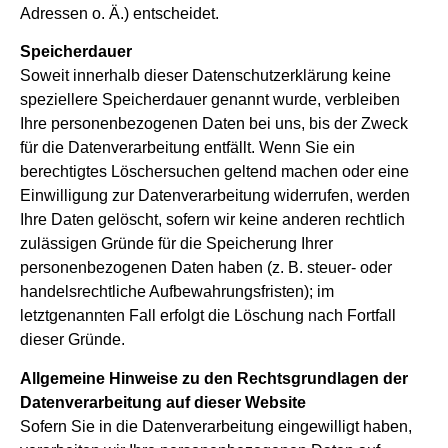
Adressen o. Ä.) entscheidet.
Speicherdauer
Soweit innerhalb dieser Datenschutzerklärung keine
speziellere Speicherdauer genannt wurde, verbleiben
Ihre personenbezogenen Daten bei uns, bis der Zweck
für die Datenverarbeitung entfällt. Wenn Sie ein
berechtigtes Löschersuchen geltend machen oder eine
Einwilligung zur Datenverarbeitung widerrufen, werden
Ihre Daten gelöscht, sofern wir keine anderen rechtlich
zulässigen Gründe für die Speicherung Ihrer
personenbezogenen Daten haben (z. B. steuer- oder
handelsrechtliche Aufbewahrungsfristen); im
letztgenannten Fall erfolgt die Löschung nach Fortfall
dieser Gründe.
Allgemeine Hinweise zu den Rechtsgrundlagen der
Datenverarbeitung auf dieser Website
Sofern Sie in die Datenverarbeitung eingewilligt haben,