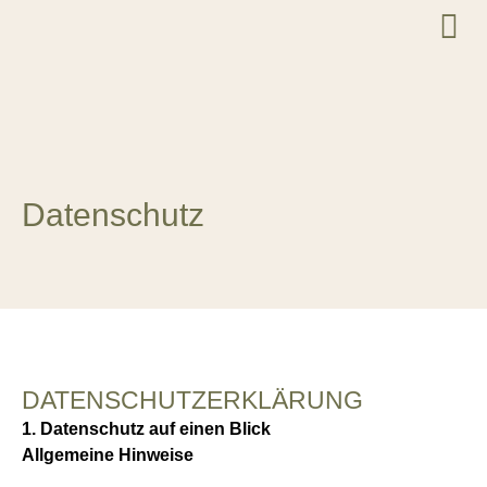
Datenschutz
DATENSCHUTZ­ERKLÄRUNG
1. Datenschutz auf einen Blick
Allgemeine Hinweise