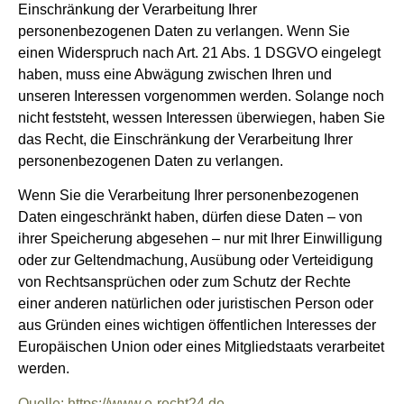
Einschränkung der Verarbeitung Ihrer
personenbezogenen Daten zu verlangen. Wenn Sie
einen Widerspruch nach Art. 21 Abs. 1 DSGVO eingelegt
haben, muss eine Abwägung zwischen Ihren und
unseren Interessen vorgenommen werden. Solange noch
nicht feststeht, wessen Interessen überwiegen, haben Sie
das Recht, die Einschränkung der Verarbeitung Ihrer
personenbezogenen Daten zu verlangen.
Wenn Sie die Verarbeitung Ihrer personenbezogenen
Daten eingeschränkt haben, dürfen diese Daten – von
ihrer Speicherung abgesehen – nur mit Ihrer Einwilligung
oder zur Geltendmachung, Ausübung oder Verteidigung
von Rechtsansprüchen oder zum Schutz der Rechte
einer anderen natürlichen oder juristischen Person oder
aus Gründen eines wichtigen öffentlichen Interesses der
Europäischen Union oder eines Mitgliedstaats verarbeitet
werden.
Quelle: https://www.e-recht24.de