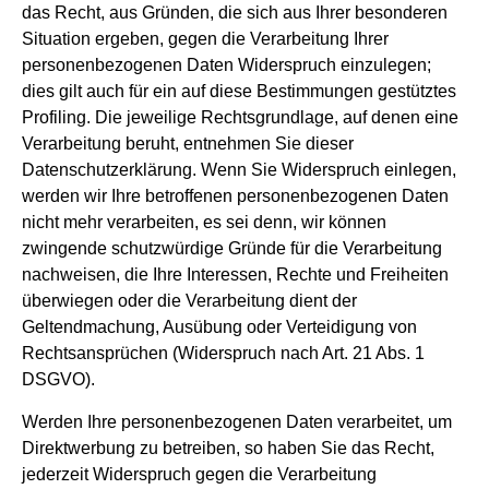
das Recht, aus Gründen, die sich aus Ihrer besonderen
Situation ergeben, gegen die Verarbeitung Ihrer
personenbezogenen Daten Widerspruch einzulegen;
dies gilt auch für ein auf diese Bestimmungen gestütztes
Profiling. Die jeweilige Rechtsgrundlage, auf denen eine
Verarbeitung beruht, entnehmen Sie dieser
Datenschutzerklärung. Wenn Sie Widerspruch einlegen,
werden wir Ihre betroffenen personenbezogenen Daten
nicht mehr verarbeiten, es sei denn, wir können
zwingende schutzwürdige Gründe für die Verarbeitung
nachweisen, die Ihre Interessen, Rechte und Freiheiten
überwiegen oder die Verarbeitung dient der
Geltendmachung, Ausübung oder Verteidigung von
Rechtsansprüchen (Widerspruch nach Art. 21 Abs. 1
DSGVO).
Werden Ihre personenbezogenen Daten verarbeitet, um
Direktwerbung zu betreiben, so haben Sie das Recht,
jederzeit Widerspruch gegen die Verarbeitung