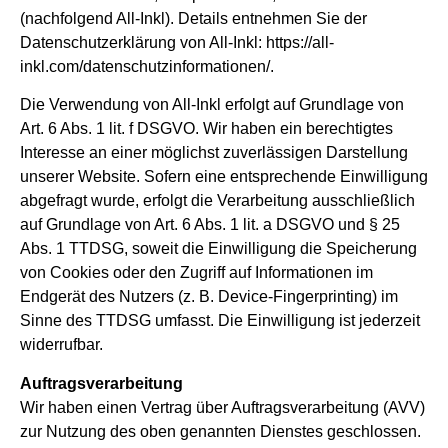
(nachfolgend All-Inkl). Details entnehmen Sie der
Datenschutzerklärung von All-Inkl: https://all-
inkl.com/datenschutzinformationen/.
Die Verwendung von All-Inkl erfolgt auf Grundlage von
Art. 6 Abs. 1 lit. f DSGVO. Wir haben ein berechtigtes
Interesse an einer möglichst zuverlässigen Darstellung
unserer Website. Sofern eine entsprechende Einwilligung
abgefragt wurde, erfolgt die Verarbeitung ausschließlich
auf Grundlage von Art. 6 Abs. 1 lit. a DSGVO und § 25
Abs. 1 TTDSG, soweit die Einwilligung die Speicherung
von Cookies oder den Zugriff auf Informationen im
Endgerät des Nutzers (z. B. Device-Fingerprinting) im
Sinne des TTDSG umfasst. Die Einwilligung ist jederzeit
widerrufbar.
Auftragsverarbeitung
Wir haben einen Vertrag über Auftragsverarbeitung (AVV)
zur Nutzung des oben genannten Dienstes geschlossen.