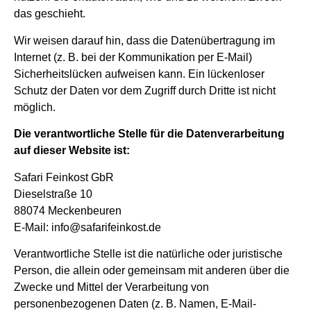
das geschieht.
Wir weisen darauf hin, dass die Datenübertragung im
Internet (z. B. bei der Kommunikation per E-Mail)
Sicherheitslücken aufweisen kann. Ein lückenloser
Schutz der Daten vor dem Zugriff durch Dritte ist nicht
möglich.
Die verantwortliche Stelle für die Datenverarbeitung
auf dieser Website ist:
Safari Feinkost GbR
Dieselstraße 10
88074 Meckenbeuren
E-Mail: info@safarifeinkost.de
Verantwortliche Stelle ist die natürliche oder juristische
Person, die allein oder gemeinsam mit anderen über die
Zwecke und Mittel der Verarbeitung von
personenbezogenen Daten (z. B. Namen, E-Mail-