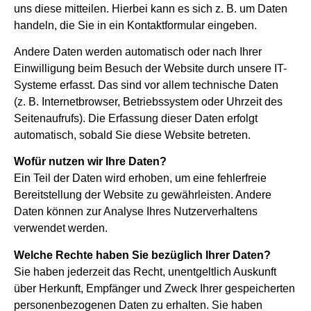
uns diese mitteilen. Hierbei kann es sich z. B. um Daten
handeln, die Sie in ein Kontaktformular eingeben.
Andere Daten werden automatisch oder nach Ihrer
Einwilligung beim Besuch der Website durch unsere IT-
Systeme erfasst. Das sind vor allem technische Daten
(z. B. Internetbrowser, Betriebssystem oder Uhrzeit des
Seitenaufrufs). Die Erfassung dieser Daten erfolgt
automatisch, sobald Sie diese Website betreten.
Wofür nutzen wir Ihre Daten?
Ein Teil der Daten wird erhoben, um eine fehlerfreie
Bereitstellung der Website zu gewährleisten. Andere
Daten können zur Analyse Ihres Nutzerverhaltens
verwendet werden.
Welche Rechte haben Sie bezüglich Ihrer Daten?
Sie haben jederzeit das Recht, unentgeltlich Auskunft
über Herkunft, Empfänger und Zweck Ihrer gespeicherten
personenbezogenen Daten zu erhalten. Sie haben