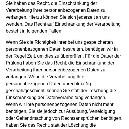
Sie haben das Recht, die Einschränkung der
Verarbeitung Ihrer personenbezogenen Daten zu
verlangen. Hierzu können Sie sich jederzeit an uns
wenden. Das Recht auf Einschränkung der Verarbeitung
besteht in folgenden Fällen:
Wenn Sie die Richtigkeit Ihrer bei uns gespeicherten
personenbezogenen Daten bestreiten, benötigen wir in
der Regel Zeit, um dies zu überprüfen. Für die Dauer der
Prüfung haben Sie das Recht, die Einschränkung der
Verarbeitung Ihrer personenbezogenen Daten zu
verlangen. Wenn die Verarbeitung Ihrer
personenbezogenen Daten unrechtmäßig
geschah/geschieht, können Sie statt der Löschung die
Einschränkung der Datenverarbeitung verlangen.
Wenn wir Ihre personenbezogenen Daten nicht mehr
benötigen, Sie sie jedoch zur Ausübung, Verteidigung
oder Geltendmachung von Rechtsansprüchen benötigen,
haben Sie das Recht, statt der Löschung die