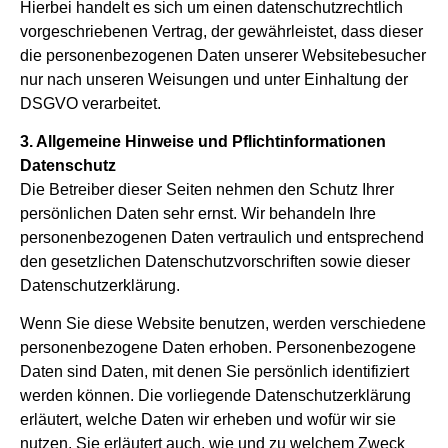
Hierbei handelt es sich um einen datenschutzrechtlich
vorgeschriebenen Vertrag, der gewährleistet, dass dieser
die personenbezogenen Daten unserer Websitebesucher
nur nach unseren Weisungen und unter Einhaltung der
DSGVO verarbeitet.
3. Allgemeine Hinweise und Pflichtinformationen
Datenschutz
Die Betreiber dieser Seiten nehmen den Schutz Ihrer
persönlichen Daten sehr ernst. Wir behandeln Ihre
personenbezogenen Daten vertraulich und entsprechend
den gesetzlichen Datenschutzvorschriften sowie dieser
Datenschutzerklärung.
Wenn Sie diese Website benutzen, werden verschiedene
personenbezogene Daten erhoben. Personenbezogene
Daten sind Daten, mit denen Sie persönlich identifiziert
werden können. Die vorliegende Datenschutzerklärung
erläutert, welche Daten wir erheben und wofür wir sie
nutzen. Sie erläutert auch, wie und zu welchem Zweck