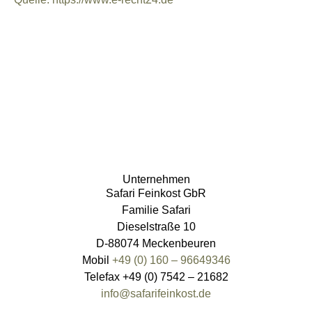
Unternehmen
Safari Feinkost GbR
Familie Safari
Dieselstraße 10
D-88074 Meckenbeuren
Mobil
+49 (0) 160 – 96649346
Telefax +49 (0) 7542 – 21682
info@safarifeinkost.de