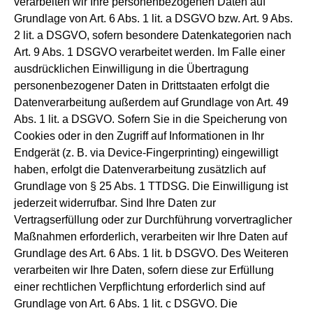
verarbeiten wir Ihre personenbezogenen Daten auf
Grundlage von Art. 6 Abs. 1 lit. a DSGVO bzw. Art. 9 Abs.
2 lit. a DSGVO, sofern besondere Datenkategorien nach
Art. 9 Abs. 1 DSGVO verarbeitet werden. Im Falle einer
ausdrücklichen Einwilligung in die Übertragung
personenbezogener Daten in Drittstaaten erfolgt die
Datenverarbeitung außerdem auf Grundlage von Art. 49
Abs. 1 lit. a DSGVO. Sofern Sie in die Speicherung von
Cookies oder in den Zugriff auf Informationen in Ihr
Endgerät (z. B. via Device-Fingerprinting) eingewilligt
haben, erfolgt die Datenverarbeitung zusätzlich auf
Grundlage von § 25 Abs. 1 TTDSG. Die Einwilligung ist
jederzeit widerrufbar. Sind Ihre Daten zur
Vertragserfüllung oder zur Durchführung vorvertraglicher
Maßnahmen erforderlich, verarbeiten wir Ihre Daten auf
Grundlage des Art. 6 Abs. 1 lit. b DSGVO. Des Weiteren
verarbeiten wir Ihre Daten, sofern diese zur Erfüllung
einer rechtlichen Verpflichtung erforderlich sind auf
Grundlage von Art. 6 Abs. 1 lit. c DSGVO. Die