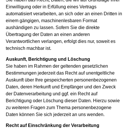
Einwilligung oder in Erfüllung eines Vertrags
automatisiert verarbeiten, an sich oder an einen Dritten in
einem gängigen, maschinenlesbaren Format
aushändigen zu lassen. Sofern Sie die direkte
Übertragung der Daten an einen anderen
Verantwortlichen verlangen, erfolgt dies nur, soweit es
technisch machbar ist.
Auskunft, Berichtigung und Löschung
Sie haben im Rahmen der geltenden gesetzlichen
Bestimmungen jederzeit das Recht auf unentgeltliche
Auskunft über Ihre gespeicherten personenbezogenen
Daten, deren Herkunft und Empfänger und den Zweck
der Datenverarbeitung und ggf. ein Recht auf
Berichtigung oder Löschung dieser Daten. Hierzu sowie
zu weiteren Fragen zum Thema personenbezogene
Daten können Sie sich jederzeit an uns wenden.
Recht auf Einschränkung der Verarbeitung