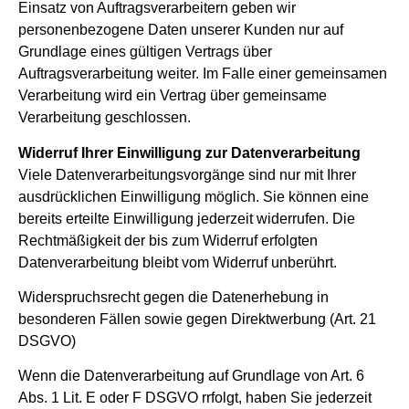
Einsatz von Auftragsverarbeitern geben wir
personenbezogene Daten unserer Kunden nur auf
Grundlage eines gültigen Vertrags über
Auftragsverarbeitung weiter. Im Falle einer gemeinsamen
Verarbeitung wird ein Vertrag über gemeinsame
Verarbeitung geschlossen.
Widerruf Ihrer Einwilligung zur Datenverarbeitung
Viele Datenverarbeitungsvorgänge sind nur mit Ihrer
ausdrücklichen Einwilligung möglich. Sie können eine
bereits erteilte Einwilligung jederzeit widerrufen. Die
Rechtmäßigkeit der bis zum Widerruf erfolgten
Datenverarbeitung bleibt vom Widerruf unberührt.
Widerspruchsrecht gegen die Datenerhebung in
besonderen Fällen sowie gegen Direktwerbung (Art. 21
DSGVO)
Wenn die Datenverarbeitung auf Grundlage von Art. 6
Abs. 1 Lit. E oder F DSGVO rrfolgt, haben Sie jederzeit