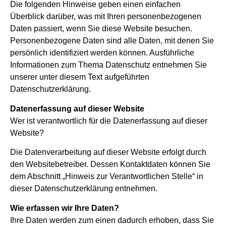
Die folgenden Hinweise geben einen einfachen
Überblick darüber, was mit Ihren personenbezogenen
Daten passiert, wenn Sie diese Website besuchen.
Personenbezogene Daten sind alle Daten, mit denen Sie
persönlich identifiziert werden können. Ausführliche
Informationen zum Thema Datenschutz entnehmen Sie
unserer unter diesem Text aufgeführten
Datenschutzerklärung.
Datenerfassung auf dieser Website
Wer ist verantwortlich für die Datenerfassung auf dieser
Website?
Die Datenverarbeitung auf dieser Website erfolgt durch
den Websitebetreiber. Dessen Kontaktdaten können Sie
dem Abschnitt „Hinweis zur Verantwortlichen Stelle“ in
dieser Datenschutzerklärung entnehmen.
Wie erfassen wir Ihre Daten?
Ihre Daten werden zum einen dadurch erhoben, dass Sie